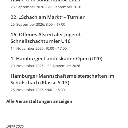
26. September 2026
–
27. September 2026
22. „Schach am Markt“– Turnier
26. September 2026, 8:00
–
17:00
16. Offenes Alstertaler Jugend-
Schnellschachturnier U16
14. November 2026, 10:00
–
17:00
1. Hamburger Landeskader-Open (U20)
20. November 2026
–
22. November 2026
Hamburger Mannschaftsmeisterschaften im
Schulschach (Klasse 5-13)
26. November 2026, 9:00
–
15:30
Alle Veranstaltungen anzeigen
DJEM 2025