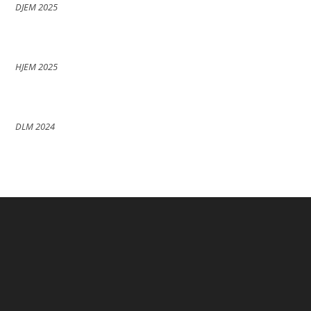
DJEM 2025
HJEM 2025
DLM 2024