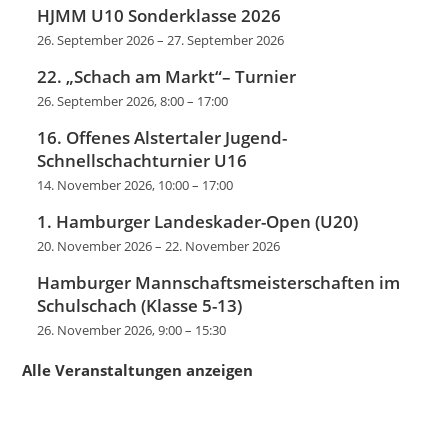
HJMM U10 Sonderklasse 2026
26. September 2026
–
27. September 2026
22. „Schach am Markt“– Turnier
26. September 2026, 8:00
–
17:00
16. Offenes Alstertaler Jugend-
Schnellschachturnier U16
14. November 2026, 10:00
–
17:00
1. Hamburger Landeskader-Open (U20)
20. November 2026
–
22. November 2026
Hamburger Mannschaftsmeisterschaften im
Schulschach (Klasse 5-13)
26. November 2026, 9:00
–
15:30
Alle Veranstaltungen anzeigen