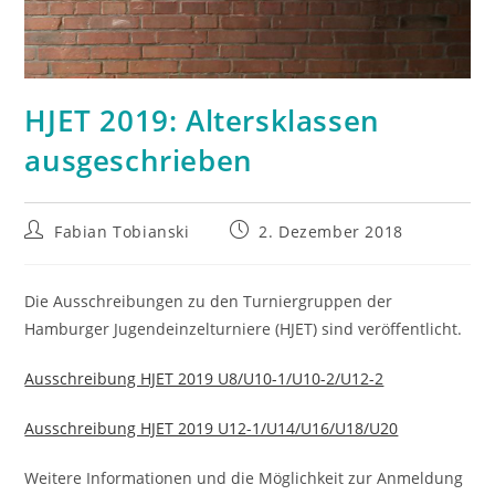
HJET 2019: Altersklassen
ausgeschrieben
Beitrags-
Beitrag
Fabian Tobianski
2. Dezember 2018
Autor:
veröffentlicht:
Die Ausschreibungen zu den Turniergruppen der
Hamburger Jugendeinzelturniere (HJET) sind veröffentlicht.
Ausschreibung HJET 2019 U8/U10-1/U10-2/U12-2
Ausschreibung HJET 2019 U12-1/U14/U16/U18/U20
Weitere Informationen und die Möglichkeit zur Anmeldung