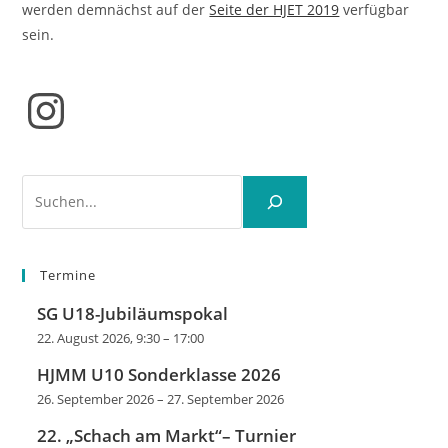
werden demnächst auf der
Seite der HJET 2019
verfügbar
sein.
Instagram
Suchen
Termine
SG U18-Jubiläumspokal
22. August 2026, 9:30
–
17:00
HJMM U10 Sonderklasse 2026
26. September 2026
–
27. September 2026
22. „Schach am Markt“– Turnier