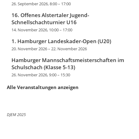
26. September 2026, 8:00
–
17:00
16. Offenes Alstertaler Jugend-
Schnellschachturnier U16
14. November 2026, 10:00
–
17:00
1. Hamburger Landeskader-Open (U20)
20. November 2026
–
22. November 2026
Hamburger Mannschaftsmeisterschaften im
Schulschach (Klasse 5-13)
26. November 2026, 9:00
–
15:30
Alle Veranstaltungen anzeigen
DJEM 2025