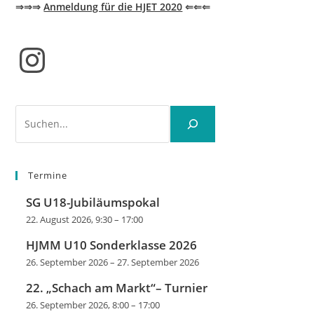
⇒⇒⇒
Anmeldung für die HJET 2020
⇐⇐⇐
Instagram
Suchen
Termine
SG U18-Jubiläumspokal
22. August 2026, 9:30
–
17:00
HJMM U10 Sonderklasse 2026
26. September 2026
–
27. September 2026
22. „Schach am Markt“– Turnier
26. September 2026, 8:00
–
17:00