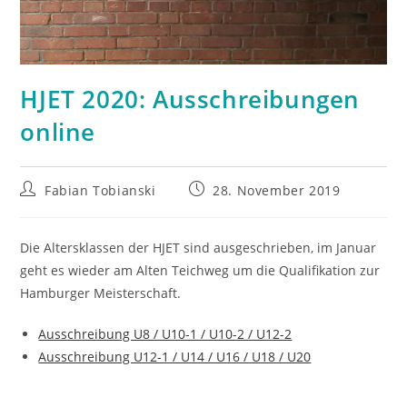
HJET 2020: Ausschreibungen
online
Beitrags-
Beitrag
Fabian Tobianski
28. November 2019
Autor:
veröffentlicht:
Die Altersklassen der HJET sind ausgeschrieben, im Januar
geht es wieder am Alten Teichweg um die Qualifikation zur
Hamburger Meisterschaft.
Ausschreibung U8 / U10-1 / U10-2 / U12-2
Ausschreibung U12-1 / U14 / U16 / U18 / U20