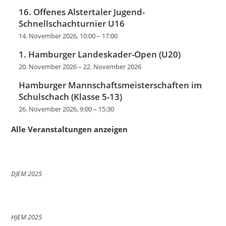
16. Offenes Alstertaler Jugend-
Schnellschachturnier U16
14. November 2026, 10:00
–
17:00
1. Hamburger Landeskader-Open (U20)
20. November 2026
–
22. November 2026
Hamburger Mannschaftsmeisterschaften im
Schulschach (Klasse 5-13)
26. November 2026, 9:00
–
15:30
Alle Veranstaltungen anzeigen
DJEM 2025
HJEM 2025