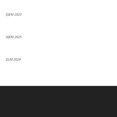
DJEM 2025
HJEM 2025
DLM 2024