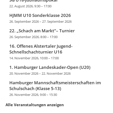
22. August 2026, 9:30
–
17:00
HJMM U10 Sonderklasse 2026
26. September 2026
–
27. September 2026
22. „Schach am Markt“– Turnier
26. September 2026, 8:00
–
17:00
16. Offenes Alstertaler Jugend-
Schnellschachturnier U16
14. November 2026, 10:00
–
17:00
1. Hamburger Landeskader-Open (U20)
20. November 2026
–
22. November 2026
Hamburger Mannschaftsmeisterschaften im
Schulschach (Klasse 5-13)
26. November 2026, 9:00
–
15:30
Alle Veranstaltungen anzeigen