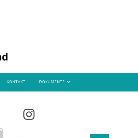
KONTAKT
DOKUMENTE
Instagram
Suchen