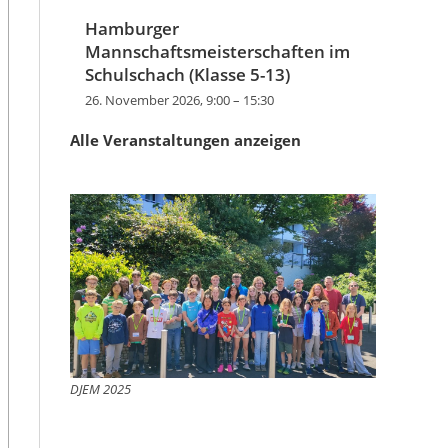
Hamburger
Mannschaftsmeisterschaften im
Schulschach (Klasse 5-13)
26. November 2026, 9:00
–
15:30
Alle Veranstaltungen anzeigen
DJEM 2025