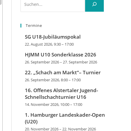
Termine
SG U18-Jubiläumspokal
22. August 2026, 9:30
–
17:00
HJMM U10 Sonderklasse 2026
26. September 2026
–
27. September 2026
22. „Schach am Markt“– Turnier
26. September 2026, 8:00
–
17:00
16. Offenes Alstertaler Jugend-
Schnellschachturnier U16
14. November 2026, 10:00
–
17:00
1. Hamburger Landeskader-Open
(U20)
20. November 2026
–
22. November 2026