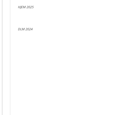
HJEM 2025
DLM 2024