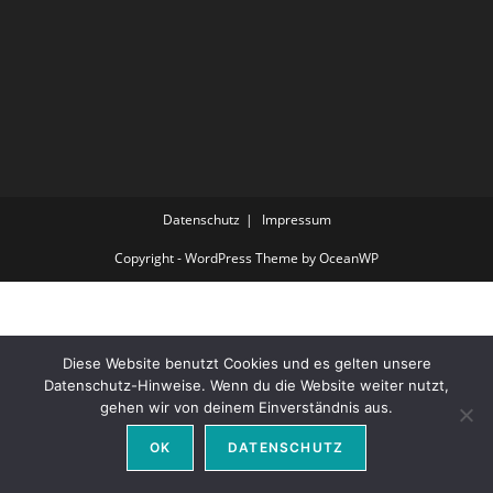
Datenschutz
Impressum
Copyright - WordPress Theme by OceanWP
Diese Website benutzt Cookies und es gelten unsere
Datenschutz-Hinweise. Wenn du die Website weiter nutzt,
gehen wir von deinem Einverständnis aus.
OK
DATENSCHUTZ