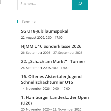
Termine
SG U18-Jubiläumspokal
22. August 2026, 9:30
–
17:00
HJMM U10 Sonderklasse 2026
26. September 2026
–
27. September 2026
22. „Schach am Markt“– Turnier
26. September 2026, 8:00
–
17:00
16. Offenes Alstertaler Jugend-
Schnellschachturnier U16
14. November 2026, 10:00
–
17:00
1. Hamburger Landeskader-Open
(U20)
20. November 2026
–
22. November 2026