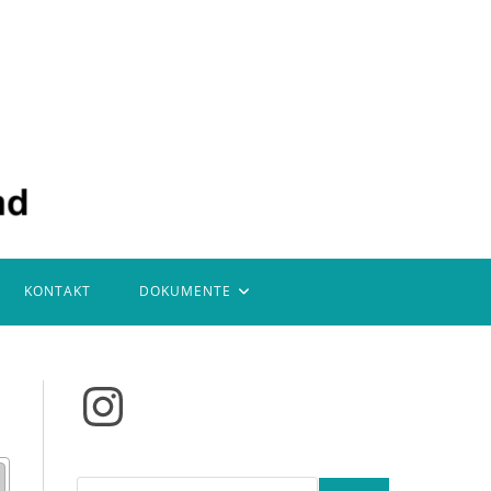
KONTAKT
DOKUMENTE
Instagram
Suchen