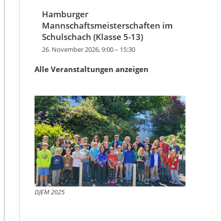
Hamburger
Mannschaftsmeisterschaften im
Schulschach (Klasse 5-13)
26. November 2026, 9:00
–
15:30
Alle Veranstaltungen anzeigen
DJEM 2025