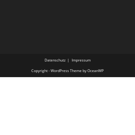
Datenschutz
Impressum
Copyright - WordPress Theme by OceanWP