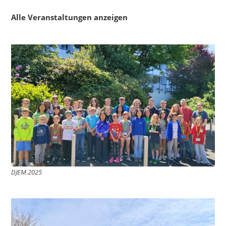
Alle Veranstaltungen anzeigen
DJEM 2025