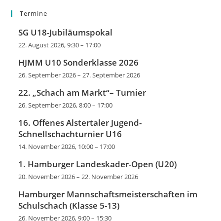
Termine
SG U18-Jubiläumspokal
22. August 2026, 9:30
–
17:00
HJMM U10 Sonderklasse 2026
26. September 2026
–
27. September 2026
22. „Schach am Markt“– Turnier
26. September 2026, 8:00
–
17:00
16. Offenes Alstertaler Jugend-
Schnellschachturnier U16
14. November 2026, 10:00
–
17:00
1. Hamburger Landeskader-Open (U20)
20. November 2026
–
22. November 2026
Hamburger Mannschaftsmeisterschaften im
Schulschach (Klasse 5-13)
26. November 2026, 9:00
–
15:30