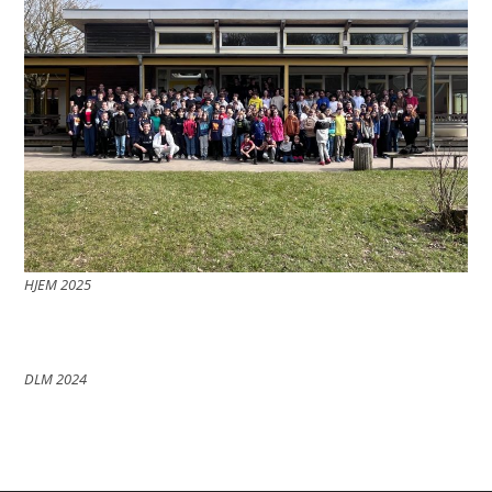
HJEM 2025
DLM 2024