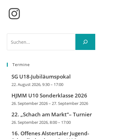
Instagram
Suchen
Termine
SG U18-Jubiläumspokal
22. August 2026, 9:30
–
17:00
HJMM U10 Sonderklasse 2026
26. September 2026
–
27. September 2026
22. „Schach am Markt“– Turnier
26. September 2026, 8:00
–
17:00
16. Offenes Alstertaler Jugend-