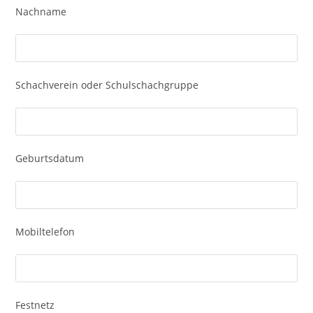
Nachname
Schachverein oder Schulschachgruppe
Geburtsdatum
Mobiltelefon
Festnetz