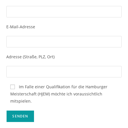
E-Mail-Adresse
Adresse (Straße, PLZ, Ort)
Im Falle einer Qualifikation für die Hamburger
Meisterschaft (HJEM) möchte ich voraussichtlich
mitspielen.