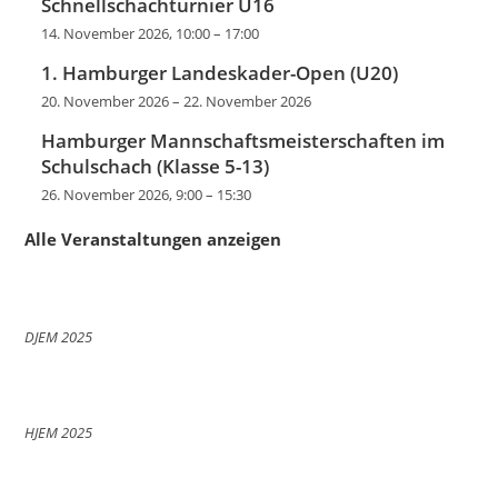
Schnellschachturnier U16
14. November 2026, 10:00
–
17:00
1. Hamburger Landeskader-Open (U20)
20. November 2026
–
22. November 2026
Hamburger Mannschaftsmeisterschaften im
Schulschach (Klasse 5-13)
26. November 2026, 9:00
–
15:30
Alle Veranstaltungen anzeigen
DJEM 2025
HJEM 2025