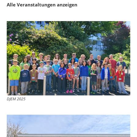
Alle Veranstaltungen anzeigen
DJEM 2025