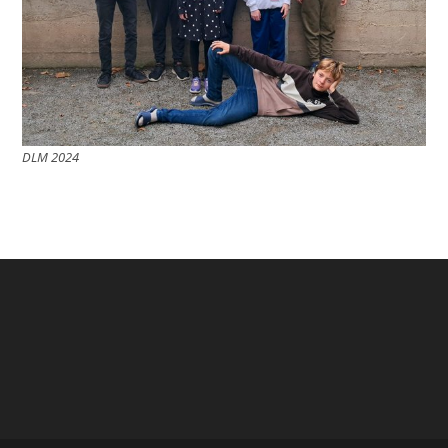
DLM 2024