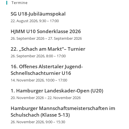
Termine
SG U18-Jubiläumspokal
22. August 2026, 9:30
–
17:00
HJMM U10 Sonderklasse 2026
26. September 2026
–
27. September 2026
22. „Schach am Markt“– Turnier
26. September 2026, 8:00
–
17:00
16. Offenes Alstertaler Jugend-
Schnellschachturnier U16
14. November 2026, 10:00
–
17:00
1. Hamburger Landeskader-Open (U20)
20. November 2026
–
22. November 2026
Hamburger Mannschaftsmeisterschaften im
Schulschach (Klasse 5-13)
26. November 2026, 9:00
–
15:30