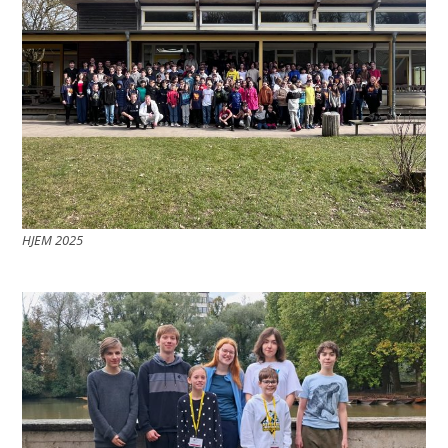
HJEM 2025