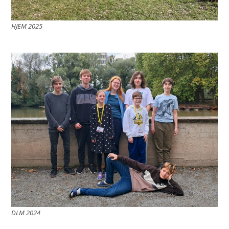
HJEM 2025
DLM 2024