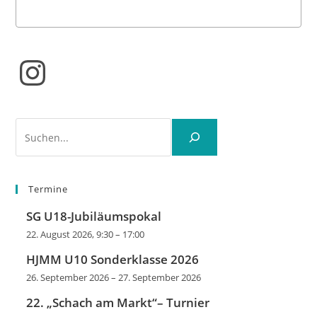
Instagram
Suchen
Termine
SG U18-Jubiläumspokal
22. August 2026, 9:30
–
17:00
HJMM U10 Sonderklasse 2026
26. September 2026
–
27. September 2026
22. „Schach am Markt“– Turnier