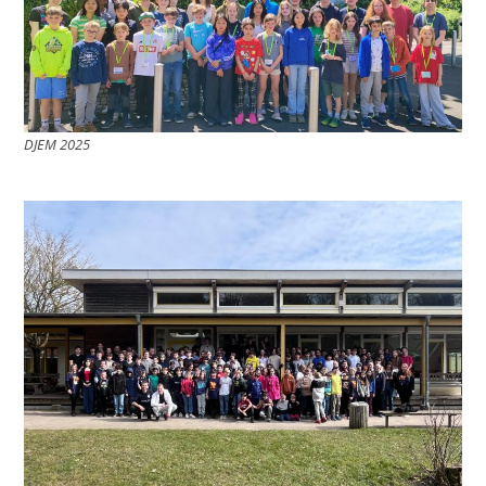
DJEM 2025