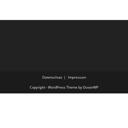
Datenschutz
Impressum
Copyright - WordPress Theme by OceanWP