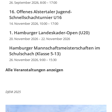
26. September 2026, 8:00
–
17:00
16. Offenes Alstertaler Jugend-
Schnellschachturnier U16
14. November 2026, 10:00
–
17:00
1. Hamburger Landeskader-Open (U20)
20. November 2026
–
22. November 2026
Hamburger Mannschaftsmeisterschaften im
Schulschach (Klasse 5-13)
26. November 2026, 9:00
–
15:30
Alle Veranstaltungen anzeigen
DJEM 2025