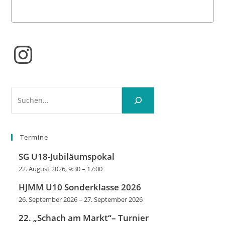
Instagram
Suchen
Termine
SG U18-Jubiläumspokal
22. August 2026, 9:30
–
17:00
HJMM U10 Sonderklasse 2026
26. September 2026
–
27. September 2026
22. „Schach am Markt“– Turnier