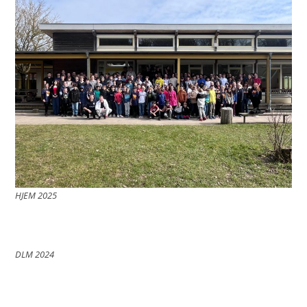
HJEM 2025
DLM 2024