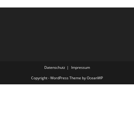
Datenschutz
Impressum
Copyright - WordPress Theme by OceanWP