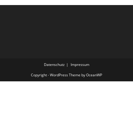
Datenschutz
Impressum
Copyright - WordPress Theme by OceanWP