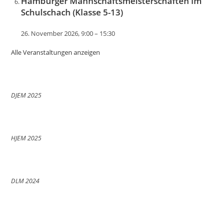
Hamburger Mannschaftsmeisterschaften im
Schulschach (Klasse 5-13)
26. November 2026, 9:00
–
15:30
Alle Veranstaltungen anzeigen
DJEM 2025
HJEM 2025
DLM 2024