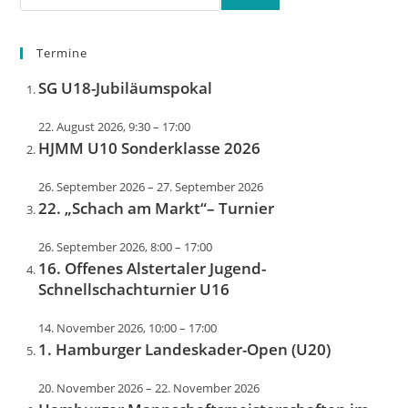
Termine
SG U18-Jubiläumspokal
22. August 2026, 9:30
–
17:00
HJMM U10 Sonderklasse 2026
26. September 2026
–
27. September 2026
22. „Schach am Markt“– Turnier
26. September 2026, 8:00
–
17:00
16. Offenes Alstertaler Jugend-
Schnellschachturnier U16
14. November 2026, 10:00
–
17:00
1. Hamburger Landeskader-Open (U20)
20. November 2026
–
22. November 2026