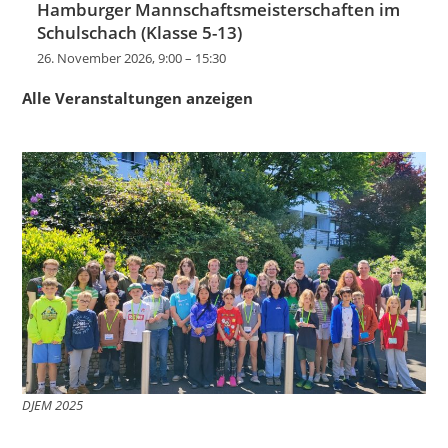
Hamburger Mannschaftsmeisterschaften im
Schulschach (Klasse 5-13)
26. November 2026, 9:00
–
15:30
Alle Veranstaltungen anzeigen
DJEM 2025