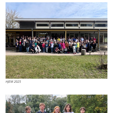
HJEM 2025