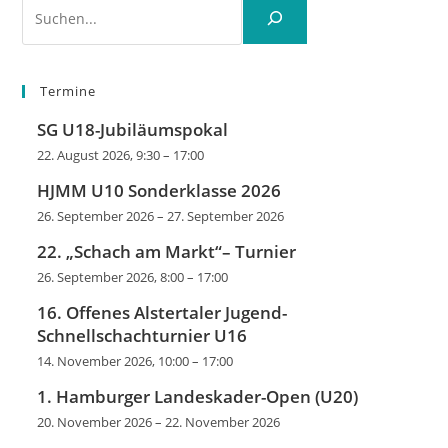
Suchen
Termine
SG U18-Jubiläumspokal
22. August 2026, 9:30
–
17:00
HJMM U10 Sonderklasse 2026
26. September 2026
–
27. September 2026
22. „Schach am Markt“– Turnier
26. September 2026, 8:00
–
17:00
16. Offenes Alstertaler Jugend-
Schnellschachturnier U16
14. November 2026, 10:00
–
17:00
1. Hamburger Landeskader-Open (U20)
20. November 2026
–
22. November 2026