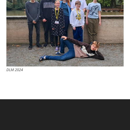
DLM 2024