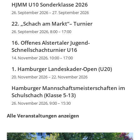
HJMM U10 Sonderklasse 2026
26. September 2026
–
27. September 2026
22. „Schach am Markt“– Turnier
26. September 2026, 8:00
–
17:00
16. Offenes Alstertaler Jugend-
Schnellschachturnier U16
14. November 2026, 10:00
–
17:00
1. Hamburger Landeskader-Open (U20)
20. November 2026
–
22. November 2026
Hamburger Mannschaftsmeisterschaften im
Schulschach (Klasse 5-13)
26. November 2026, 9:00
–
15:30
Alle Veranstaltungen anzeigen