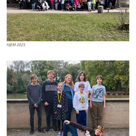
HJEM 2025