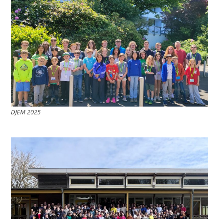
DJEM 2025