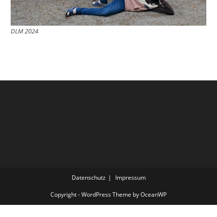
DLM 2024
Datenschutz
Impressum
Copyright - WordPress Theme by OceanWP