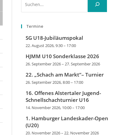
Termine
SG U18-Jubiläumspokal
22. August 2026, 9:30
–
17:00
HJMM U10 Sonderklasse 2026
26. September 2026
–
27. September 2026
22. „Schach am Markt“– Turnier
26. September 2026, 8:00
–
17:00
16. Offenes Alstertaler Jugend-
Schnellschachturnier U16
14. November 2026, 10:00
–
17:00
1. Hamburger Landeskader-Open
(U20)
20. November 2026
–
22. November 2026