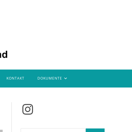
KONTAKT
DOKUMENTE
Instagram
Suchen