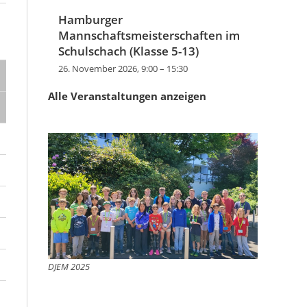
Hamburger
Mannschaftsmeisterschaften im
Schulschach (Klasse 5-13)
26. November 2026, 9:00
–
15:30
Alle Veranstaltungen anzeigen
DJEM 2025