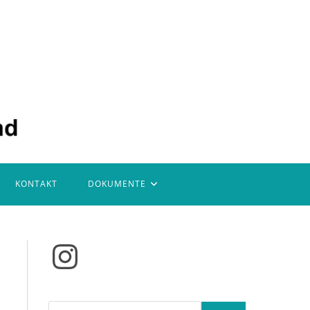
KONTAKT
DOKUMENTE
Instagram
Suchen