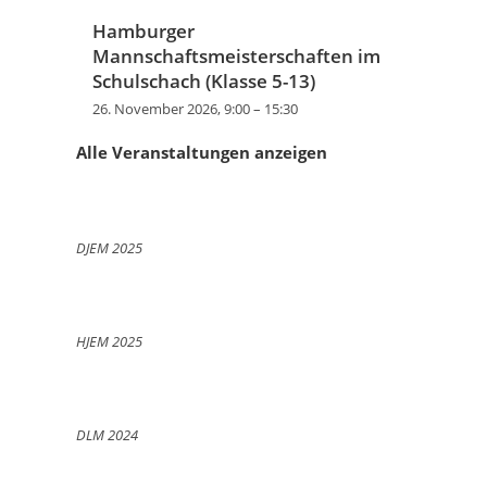
Hamburger
Mannschaftsmeisterschaften im
Schulschach (Klasse 5-13)
26. November 2026, 9:00
–
15:30
Alle Veranstaltungen anzeigen
DJEM 2025
HJEM 2025
DLM 2024