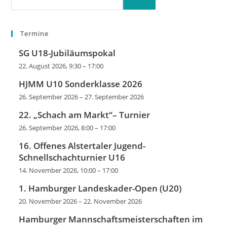
Termine
SG U18-Jubiläumspokal
22. August 2026, 9:30
–
17:00
HJMM U10 Sonderklasse 2026
26. September 2026
–
27. September 2026
22. „Schach am Markt“– Turnier
26. September 2026, 8:00
–
17:00
16. Offenes Alstertaler Jugend-
Schnellschachturnier U16
14. November 2026, 10:00
–
17:00
1. Hamburger Landeskader-Open (U20)
20. November 2026
–
22. November 2026
Hamburger Mannschaftsmeisterschaften im