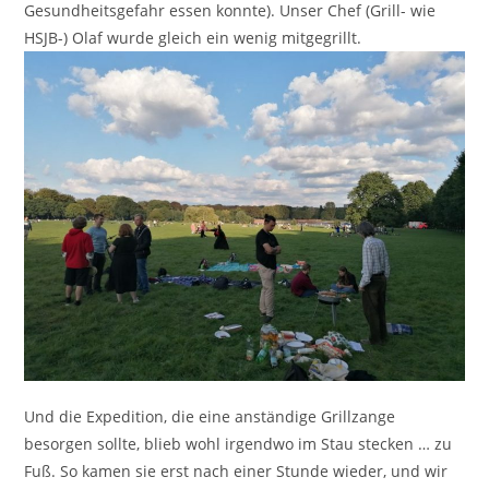
Gesundheitsgefahr essen konnte). Unser Chef (Grill- wie
HSJB-) Olaf wurde gleich ein wenig mitgegrillt.
Und die Expedition, die eine anständige Grillzange
besorgen sollte, blieb wohl irgendwo im Stau stecken … zu
Fuß. So kamen sie erst nach einer Stunde wieder, und wir