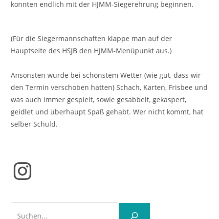
konnten endlich mit der HJMM-Siegerehrung beginnen.
(Für die Siegermannschaften klappe man auf der
Hauptseite des HSJB den HJMM-Menüpunkt aus.)
Ansonsten wurde bei schönstem Wetter (wie gut, dass wir
den Termin verschoben hatten) Schach, Karten, Frisbee und
was auch immer gespielt, sowie gesabbelt, gekaspert,
geidlet und überhaupt Spaß gehabt. Wer nicht kommt, hat
selber Schuld.
Instagram
Suchen