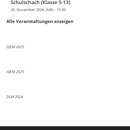
Schulschach (Klasse 5-13)
26. November 2026, 9:00
–
15:30
Alle Veranstaltungen anzeigen
DJEM 2025
HJEM 2025
DLM 2024