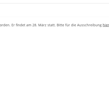
den. Er findet am 28. März statt. Bitte für die Ausschreibung
hie