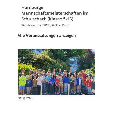
Hamburger
Mannschaftsmeisterschaften im
Schulschach (Klasse 5-13)
26. November 2026, 9:00
–
15:30
Alle Veranstaltungen anzeigen
DJEM 2025