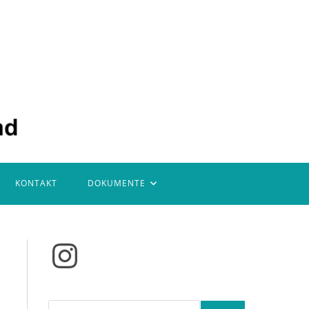
KONTAKT
DOKUMENTE
Instagram
Suchen