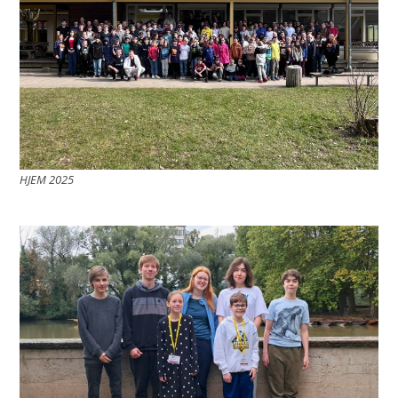
HJEM 2025