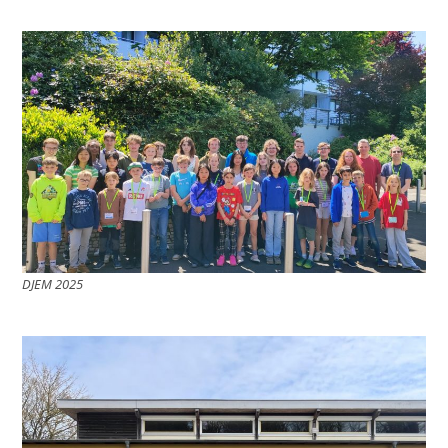
DJEM 2025