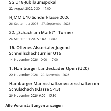
SG U18-Jubiläumspokal
22. August 2026, 9:30
–
17:00
HJMM U10 Sonderklasse 2026
26. September 2026
–
27. September 2026
22. „Schach am Markt“– Turnier
26. September 2026, 8:00
–
17:00
16. Offenes Alstertaler Jugend-
Schnellschachturnier U16
14. November 2026, 10:00
–
17:00
1. Hamburger Landeskader-Open (U20)
20. November 2026
–
22. November 2026
Hamburger Mannschaftsmeisterschaften im
Schulschach (Klasse 5-13)
26. November 2026, 9:00
–
15:30
Alle Veranstaltungen anzeigen