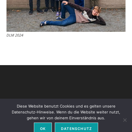
DLM 2024
Diese Website benutzt Cookies und es gelten unsere
Datenschutz-Hinweise. Wenn du die Website weiter nutzt,
gehen wir von deinem Einverständnis aus.
Datenschutz
Impressum
OK
DATENSCHUTZ