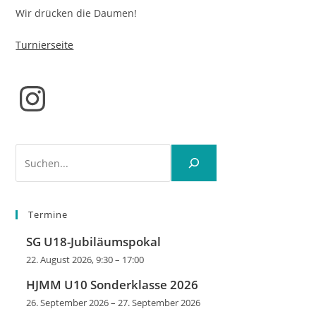
Wir drücken die Daumen!
Turnierseite
Instagram
Suchen
Termine
SG U18-Jubiläumspokal
22. August 2026, 9:30
–
17:00
HJMM U10 Sonderklasse 2026
26. September 2026
–
27. September 2026