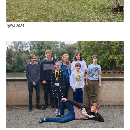
HJEM 2025