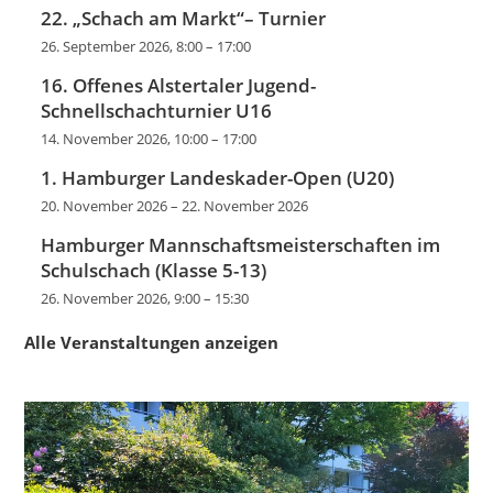
22. „Schach am Markt“– Turnier
26. September 2026, 8:00
–
17:00
16. Offenes Alstertaler Jugend-
Schnellschachturnier U16
14. November 2026, 10:00
–
17:00
1. Hamburger Landeskader-Open (U20)
20. November 2026
–
22. November 2026
Hamburger Mannschaftsmeisterschaften im
Schulschach (Klasse 5-13)
26. November 2026, 9:00
–
15:30
Alle Veranstaltungen anzeigen