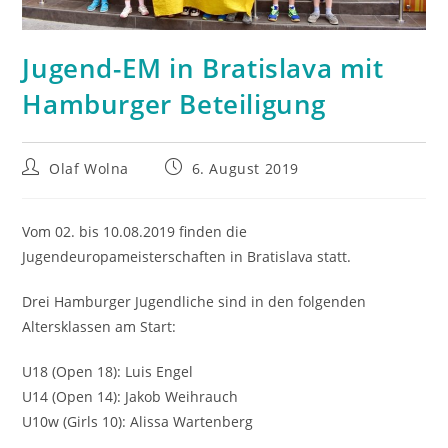
Jugend-EM in Bratislava mit
Hamburger Beteiligung
Beitrags-
Beitrag
Olaf Wolna
6. August 2019
Autor:
veröffentlicht:
Vom 02. bis 10.08.2019 finden die
Jugendeuropameisterschaften in Bratislava statt.
Drei Hamburger Jugendliche sind in den folgenden
Altersklassen am Start:
U18 (Open 18): Luis Engel
U14 (Open 14): Jakob Weihrauch
U10w (Girls 10): Alissa Wartenberg