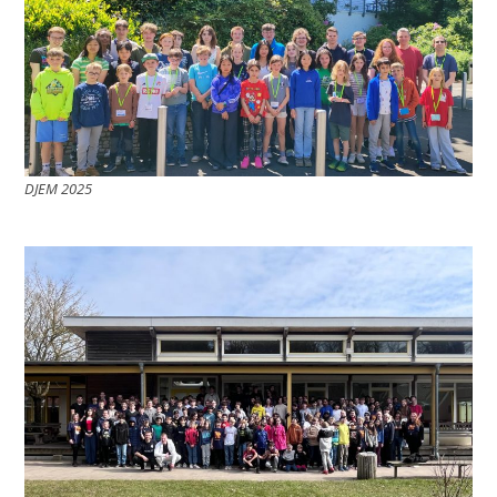
DJEM 2025