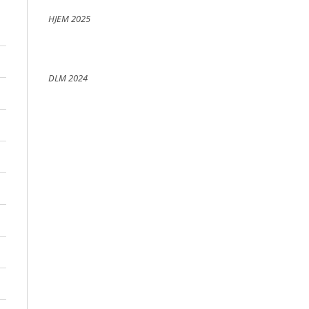
HJEM 2025
DLM 2024