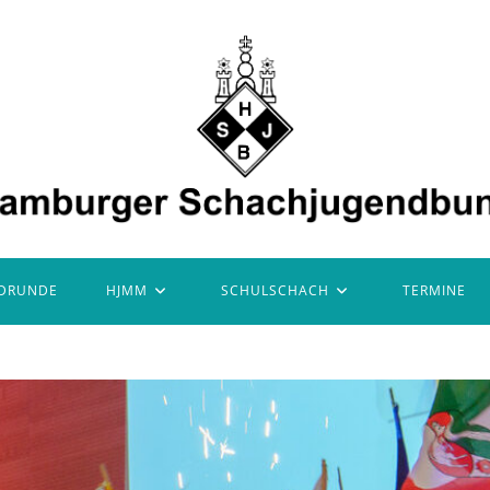
DRUNDE
HJMM
SCHULSCHACH
TERMINE