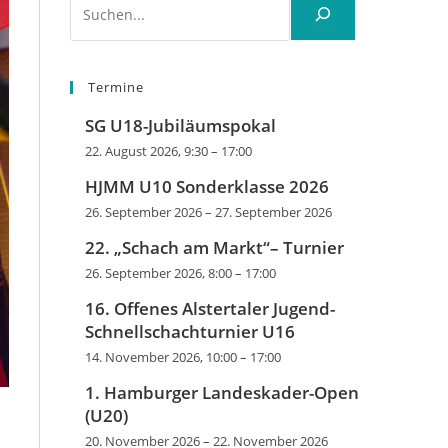
Termine
SG U18-Jubiläumspokal
22. August 2026, 9:30
–
17:00
HJMM U10 Sonderklasse 2026
26. September 2026
–
27. September 2026
22. „Schach am Markt“– Turnier
26. September 2026, 8:00
–
17:00
16. Offenes Alstertaler Jugend-
Schnellschachturnier U16
14. November 2026, 10:00
–
17:00
1. Hamburger Landeskader-Open
(U20)
20. November 2026
–
22. November 2026