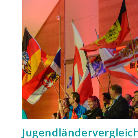
Jugendländervergleich