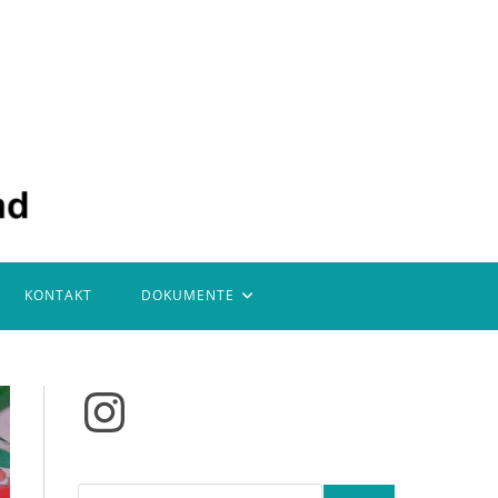
KONTAKT
DOKUMENTE
Instagram
Suchen