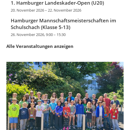
1. Hamburger Landeskader-Open (U20)
20. November 2026
–
22. November 2026
Hamburger Mannschaftsmeisterschaften im
Schulschach (Klasse 5-13)
26. November 2026, 9:00
–
15:30
Alle Veranstaltungen anzeigen