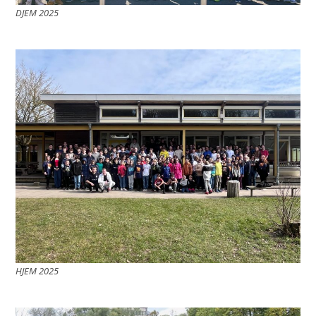
DJEM 2025
HJEM 2025