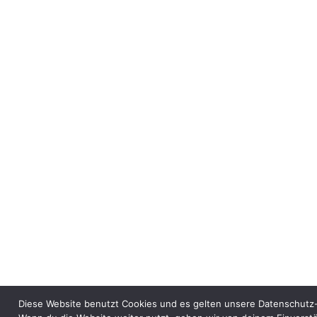
Diese Website benutzt Cookies und es gelten unsere Datenschutz