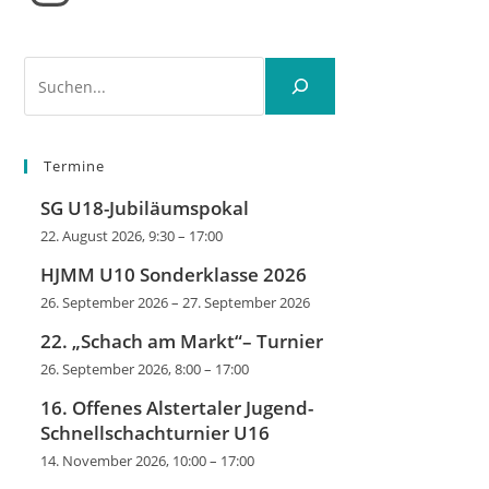
Suchen
Termine
SG U18-Jubiläumspokal
22. August 2026, 9:30
–
17:00
HJMM U10 Sonderklasse 2026
26. September 2026
–
27. September 2026
22. „Schach am Markt“– Turnier
26. September 2026, 8:00
–
17:00
16. Offenes Alstertaler Jugend-
Schnellschachturnier U16
14. November 2026, 10:00
–
17:00