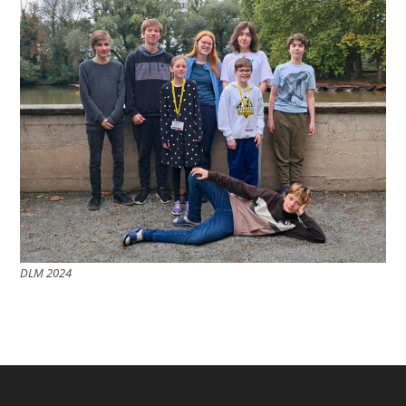
DLM 2024