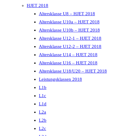
HJET 2018
Altersklasse U8 – HJET 2018
Altersklasse U10a – HJET 2018
Altersklasse U10b – HJET 2018
Altersklasse U12-1 – HJET 2018
Altersklasse U12-2 – HJET 2018
Altersklasse U14 – HJET 2018
Altersklasse U16 – HJET 2018
Altersklasse U18/U20 – HJET 2018
Leistungsklassen 2018
L1b
L1c
L1d
L2a
L2b
L2c