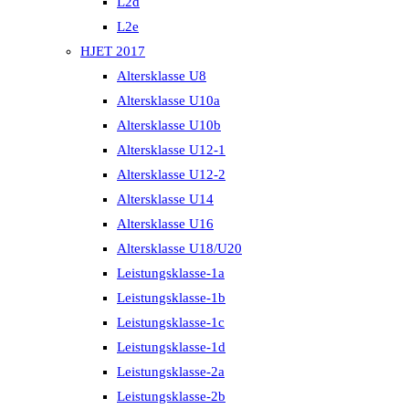
L2d
L2e
HJET 2017
Altersklasse U8
Altersklasse U10a
Altersklasse U10b
Altersklasse U12-1
Altersklasse U12-2
Altersklasse U14
Altersklasse U16
Altersklasse U18/U20
Leistungsklasse-1a
Leistungsklasse-1b
Leistungsklasse-1c
Leistungsklasse-1d
Leistungsklasse-2a
Leistungsklasse-2b