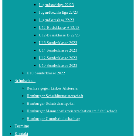
Jugendstadtliga 22/23
Jugendbezirksliga 22/23
Jugendkreisliga 22/23
U12-Basisklasse A 22/23
U12-Basisklasse B 22/23
U16 Sonderklasse 2023
U14 Sonderklasse 2023
U12 Sonderklasse 2023
U10 Sonderklasse 2023
U10 Sonderklasse 2022
Schulschach
Rechtes gegen Linkes Alsterufer
Hamburger Schulblitzmeisterschaft
Hamburger Schulschachpokal
Hamburger Mannschaftsmeisterschaften im Schulschach
Hamburger Grundschulschachtag
Termine
Kontakt