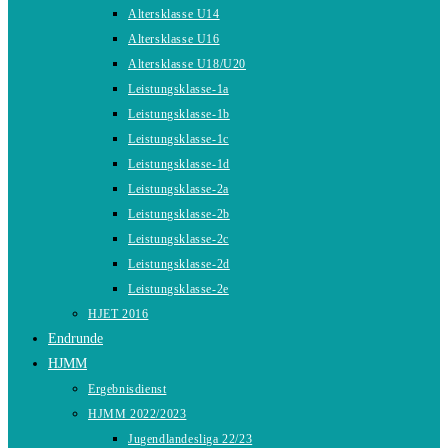
Altersklasse U14
Altersklasse U16
Altersklasse U18/U20
Leistungsklasse-1a
Leistungsklasse-1b
Leistungsklasse-1c
Leistungsklasse-1d
Leistungsklasse-2a
Leistungsklasse-2b
Leistungsklasse-2c
Leistungsklasse-2d
Leistungsklasse-2e
HJET 2016
Endrunde
HJMM
Ergebnisdienst
HJMM 2022/2023
Jugendlandesliga 22/23