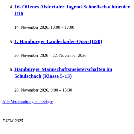
16. Offenes Alstertaler Jugend-Schnellschachturnier
U16
14. November 2026, 10:00
–
17:00
1. Hamburger Landeskader-Open (U20)
20. November 2026
–
22. November 2026
Hamburger Mannschaftsmeisterschaften im
Schulschach (Klasse 5-13)
26. November 2026, 9:00
–
15:30
Alle Veranstaltungen anzeigen
DJEM 2025