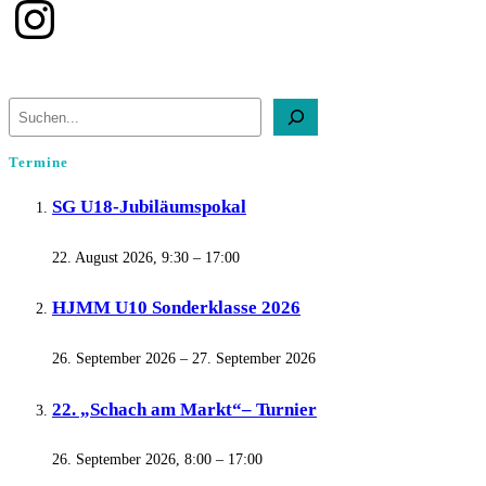
Instagram
Suchen
Termine
SG U18-Jubiläumspokal
22. August 2026, 9:30
–
17:00
HJMM U10 Sonderklasse 2026
26. September 2026
–
27. September 2026
22. „Schach am Markt“– Turnier
26. September 2026, 8:00
–
17:00