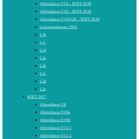
Altersklasse U14 – HJET 2018
Altersklasse U16 – HJET 2018
Altersklasse U18/U20 – HJET 2018
Leistungsklassen 2018
L1b
L1c
L1d
L2a
L2b
L2c
L2d
L2e
HJET 2017
Altersklasse U8
Altersklasse U10a
Altersklasse U10b
Altersklasse U12-1
Altersklasse U12-2