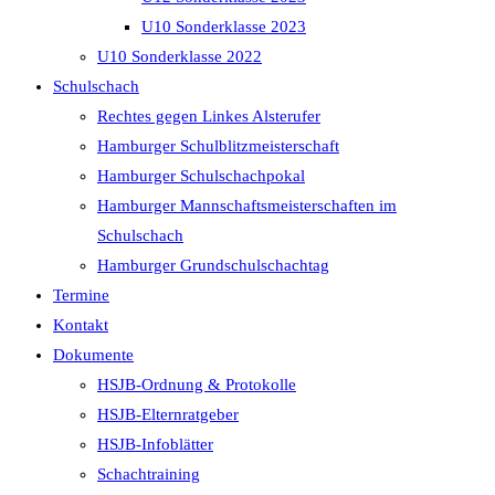
U10 Sonderklasse 2023
U10 Sonderklasse 2022
Schulschach
Rechtes gegen Linkes Alsterufer
Hamburger Schulblitzmeisterschaft
Hamburger Schulschachpokal
Hamburger Mannschaftsmeisterschaften im
Schulschach
Hamburger Grundschulschachtag
Termine
Kontakt
Dokumente
HSJB-Ordnung & Protokolle
HSJB-Elternratgeber
HSJB-Infoblätter
Schachtraining