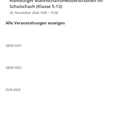
Hamburger Mannschaftsmeisterschaften im
Schulschach (Klasse 5-13)
26. November 2026, 9:00
–
15:30
Alle Veranstaltungen anzeigen
DJEM 2025
HJEM 2025
DLM 2024