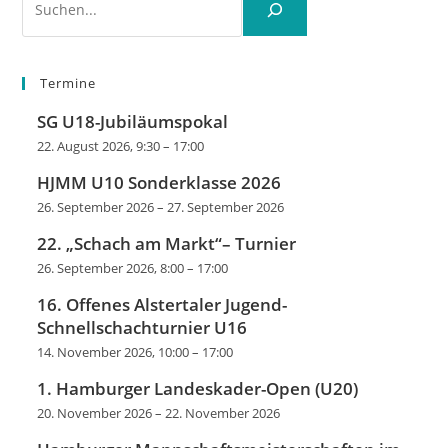
Termine
SG U18-Jubiläumspokal
22. August 2026, 9:30
–
17:00
HJMM U10 Sonderklasse 2026
26. September 2026
–
27. September 2026
22. „Schach am Markt“– Turnier
26. September 2026, 8:00
–
17:00
16. Offenes Alstertaler Jugend-
Schnellschachturnier U16
14. November 2026, 10:00
–
17:00
1. Hamburger Landeskader-Open (U20)
20. November 2026
–
22. November 2026