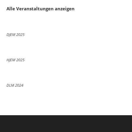
Alle Veranstaltungen anzeigen
DJEM 2025
HJEM 2025
DLM 2024