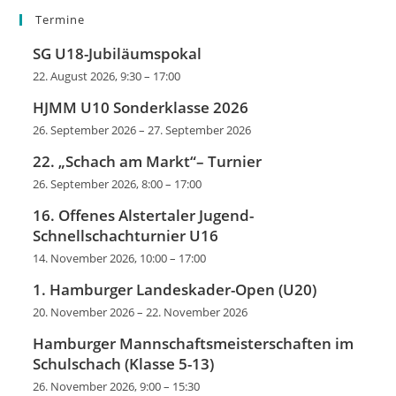
Termine
SG U18-Jubiläumspokal
22. August 2026, 9:30
–
17:00
HJMM U10 Sonderklasse 2026
26. September 2026
–
27. September 2026
22. „Schach am Markt“– Turnier
26. September 2026, 8:00
–
17:00
16. Offenes Alstertaler Jugend-
Schnellschachturnier U16
14. November 2026, 10:00
–
17:00
1. Hamburger Landeskader-Open (U20)
20. November 2026
–
22. November 2026
Hamburger Mannschaftsmeisterschaften im
Schulschach (Klasse 5-13)
26. November 2026, 9:00
–
15:30