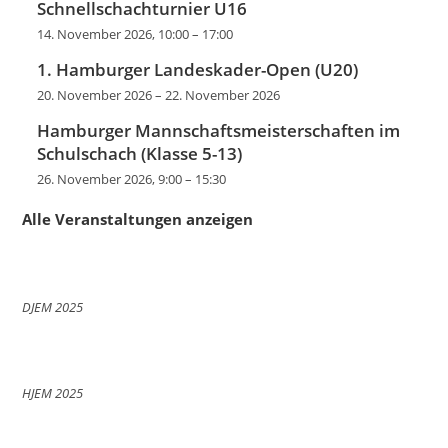
Schnellschachturnier U16
14. November 2026, 10:00
–
17:00
1. Hamburger Landeskader-Open (U20)
20. November 2026
–
22. November 2026
Hamburger Mannschaftsmeisterschaften im
Schulschach (Klasse 5-13)
26. November 2026, 9:00
–
15:30
Alle Veranstaltungen anzeigen
DJEM 2025
HJEM 2025