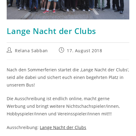
Lange Nacht der Clubs
Beitrags-
Beitrag
Relana Sabban
17. August 2018
Autor:
veröffentlicht:
Nach den Sommerferien startet die ‚Lange Nacht der Clubs‘,
seid alle dabei und sichert euch einen begehrten Platz in
unserem Bus!
Die Ausschreibung ist endlich online, macht gerne
Werbung und bringt weitere Nichtschachspieler/innen,
Hobbyspieler/innen und Vereinsspieler/innen mit!!!
Ausschreibung:
Lange Nacht der Clubs