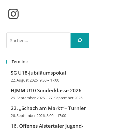
Instagram
Suchen
Termine
SG U18-Jubiläumspokal
22. August 2026, 9:30
–
17:00
HJMM U10 Sonderklasse 2026
26. September 2026
–
27. September 2026
22. „Schach am Markt“– Turnier
26. September 2026, 8:00
–
17:00
16. Offenes Alstertaler Jugend-