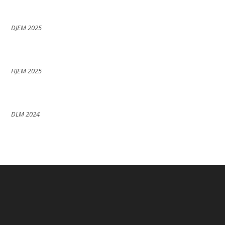
DJEM 2025
HJEM 2025
DLM 2024