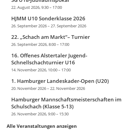
22. August 2026, 9:30
–
17:00
HJMM U10 Sonderklasse 2026
26. September 2026
–
27. September 2026
22. „Schach am Markt“– Turnier
26. September 2026, 8:00
–
17:00
16. Offenes Alstertaler Jugend-
Schnellschachturnier U16
14. November 2026, 10:00
–
17:00
1. Hamburger Landeskader-Open (U20)
20. November 2026
–
22. November 2026
Hamburger Mannschaftsmeisterschaften im
Schulschach (Klasse 5-13)
26. November 2026, 9:00
–
15:30
Alle Veranstaltungen anzeigen