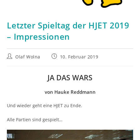
Letzter Spieltag der HJET 2019
– Impressionen
Beitrags-
Beitrag
Olaf Wolna
10. Februar 2019
Autor:
veröffentlicht:
JA DAS WARS
von Hauke Reddmann
Und wieder geht eine HJET zu Ende.
Alle Partien sind gespielt…