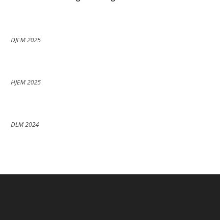
DJEM 2025
HJEM 2025
DLM 2024