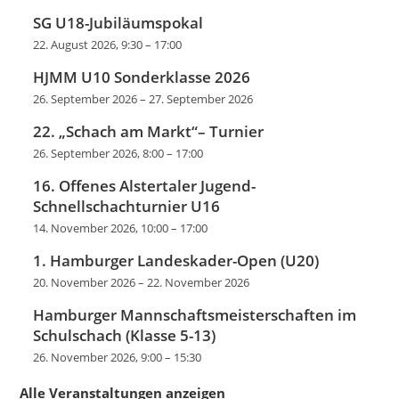
SG U18-Jubiläumspokal
22. August 2026, 9:30
–
17:00
HJMM U10 Sonderklasse 2026
26. September 2026
–
27. September 2026
22. „Schach am Markt“– Turnier
26. September 2026, 8:00
–
17:00
16. Offenes Alstertaler Jugend-
Schnellschachturnier U16
14. November 2026, 10:00
–
17:00
1. Hamburger Landeskader-Open (U20)
20. November 2026
–
22. November 2026
Hamburger Mannschaftsmeisterschaften im
Schulschach (Klasse 5-13)
26. November 2026, 9:00
–
15:30
Alle Veranstaltungen anzeigen