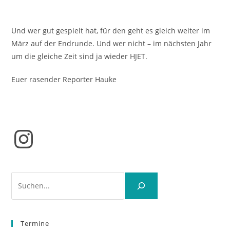
Und wer gut gespielt hat, für den geht es gleich weiter im
März auf der Endrunde. Und wer nicht – im nächsten Jahr
um die gleiche Zeit sind ja wieder HJET.
Euer rasender Reporter Hauke
Instagram
Suchen
Termine