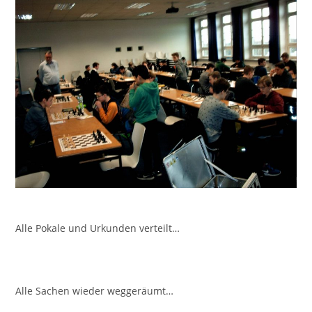
Alle Pokale und Urkunden verteilt…
Alle Sachen wieder weggeräumt…