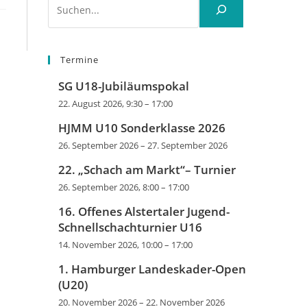
Termine
SG U18-Jubiläumspokal
22. August 2026, 9:30
–
17:00
HJMM U10 Sonderklasse 2026
26. September 2026
–
27. September 2026
22. „Schach am Markt“– Turnier
26. September 2026, 8:00
–
17:00
16. Offenes Alstertaler Jugend-
Schnellschachturnier U16
14. November 2026, 10:00
–
17:00
1. Hamburger Landeskader-Open
(U20)
20. November 2026
–
22. November 2026