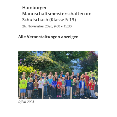
Hamburger
Mannschaftsmeisterschaften im
Schulschach (Klasse 5-13)
26. November 2026, 9:00
–
15:30
Alle Veranstaltungen anzeigen
DJEM 2025