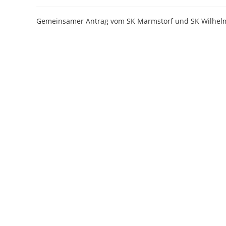
Gemeinsamer Antrag vom SK Marmstorf und SK Wilhel