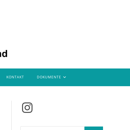
KONTAKT
DOKUMENTE
Instagram
Suchen