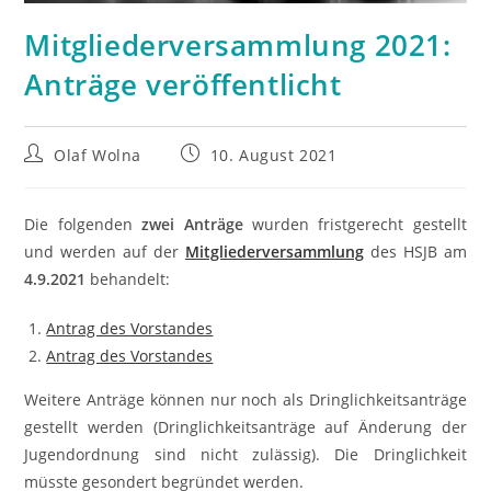
Mitgliederversammlung 2021:
Anträge veröffentlicht
Beitrags-
Beitrag
Olaf Wolna
10. August 2021
Autor:
veröffentlicht:
Die folgenden
zwei Anträge
wurden fristgerecht gestellt
und werden auf der
Mitgliederversammlung
des HSJB am
4.9.2021
behandelt:
Antrag des Vorstandes
Antrag des Vorstandes
Weitere Anträge können nur noch als Dringlichkeitsanträge
gestellt werden (Dringlichkeitsanträge auf Änderung der
Jugendordnung sind nicht zulässig). Die Dringlichkeit
müsste gesondert begründet werden.