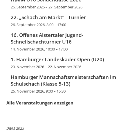
26. September 2026
–
27. September 2026
22. „Schach am Markt“– Turnier
26. September 2026, 8:00
–
17:00
16. Offenes Alstertaler Jugend-
Schnellschachturnier U16
14. November 2026, 10:00
–
17:00
1. Hamburger Landeskader-Open (U20)
20. November 2026
–
22. November 2026
Hamburger Mannschaftsmeisterschaften im
Schulschach (Klasse 5-13)
26. November 2026, 9:00
–
15:30
Alle Veranstaltungen anzeigen
DJEM 2025