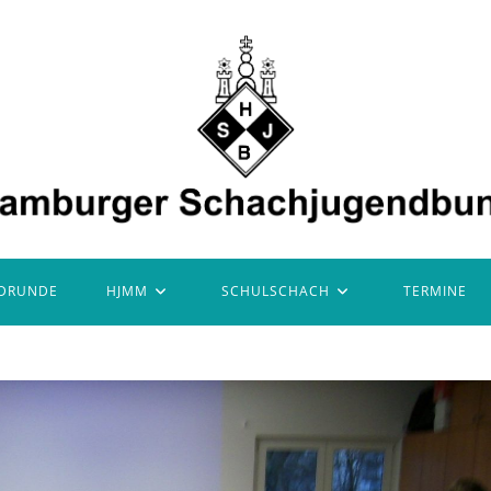
DRUNDE
HJMM
SCHULSCHACH
TERMINE