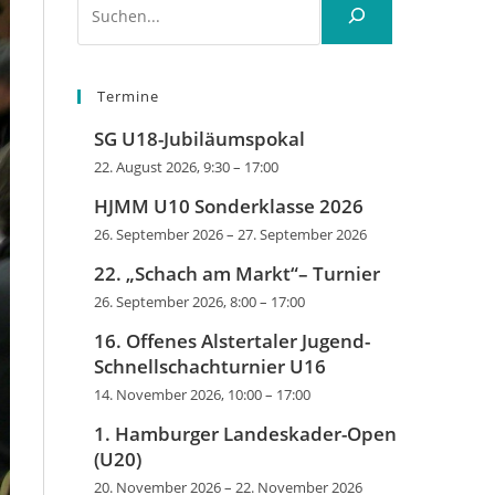
Termine
SG U18-Jubiläumspokal
22. August 2026, 9:30
–
17:00
HJMM U10 Sonderklasse 2026
26. September 2026
–
27. September 2026
22. „Schach am Markt“– Turnier
26. September 2026, 8:00
–
17:00
16. Offenes Alstertaler Jugend-
Schnellschachturnier U16
14. November 2026, 10:00
–
17:00
1. Hamburger Landeskader-Open
(U20)
20. November 2026
–
22. November 2026