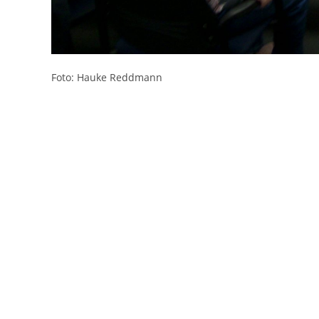
Foto: Hauke Reddmann