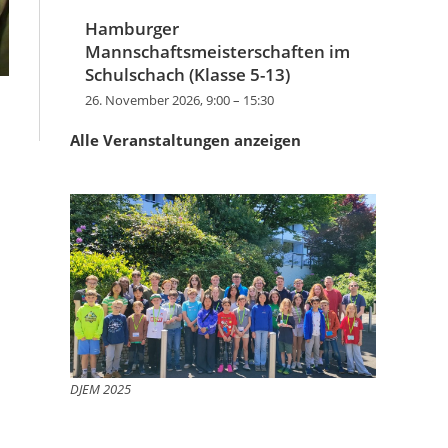
Hamburger
Mannschaftsmeisterschaften im
Schulschach (Klasse 5-13)
26. November 2026, 9:00
–
15:30
Alle Veranstaltungen anzeigen
DJEM 2025