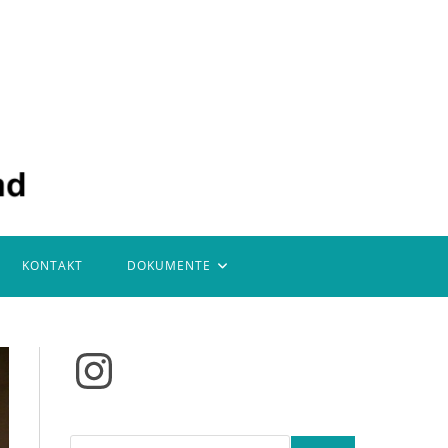
KONTAKT
DOKUMENTE
Instagram
Suchen