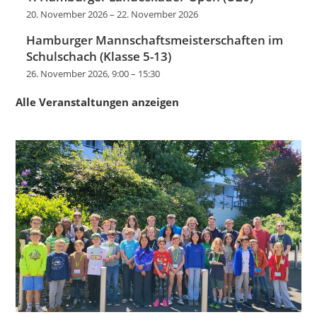
20. November 2026
–
22. November 2026
Hamburger Mannschaftsmeisterschaften im
Schulschach (Klasse 5-13)
26. November 2026, 9:00
–
15:30
Alle Veranstaltungen anzeigen