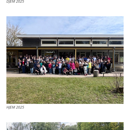
DJEM 2025
HJEM 2025