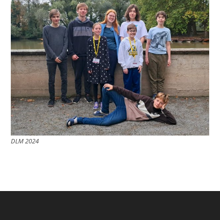
DLM 2024