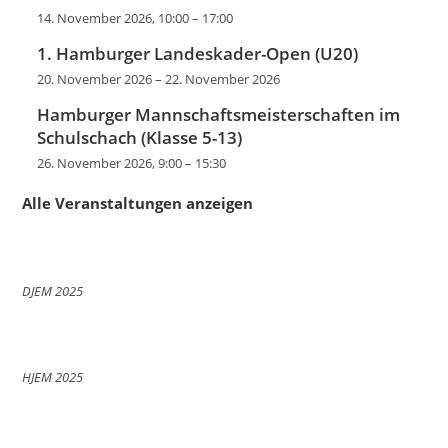
14. November 2026, 10:00
–
17:00
1. Hamburger Landeskader-Open (U20)
20. November 2026
–
22. November 2026
Hamburger Mannschaftsmeisterschaften im
Schulschach (Klasse 5-13)
26. November 2026, 9:00
–
15:30
Alle Veranstaltungen anzeigen
DJEM 2025
HJEM 2025