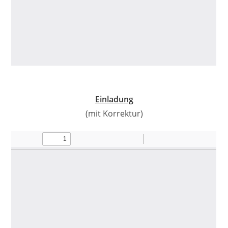
Einladung
(mit Korrektur)