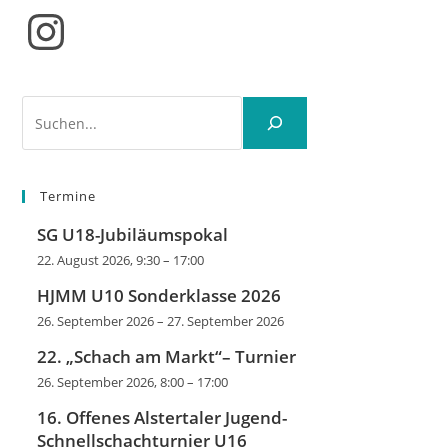
Instagram
Suchen
Termine
SG U18-Jubiläumspokal
22. August 2026, 9:30
–
17:00
HJMM U10 Sonderklasse 2026
26. September 2026
–
27. September 2026
22. „Schach am Markt“– Turnier
26. September 2026, 8:00
–
17:00
16. Offenes Alstertaler Jugend-
Schnellschachturnier U16