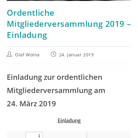
Ordentliche
Mitgliederversammlung 2019 –
Einladung
Beitrags-
Beitrag
Olaf Wolna
24. Januar 2019
Autor:
veröffentlicht:
Einladung zur ordentlichen
Mitgliederversammlung am
24. März 2019
Einladung