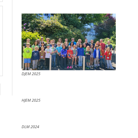
DJEM 2025
e zur nächsten Seite
HJEM 2025
DLM 2024