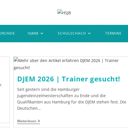
DRUNDE
HJMM
SCHULSCHACH
TERMINE
DJEM 2026 | Trainer gesucht!
u
Seit gestern sind die Hamburger
Jugendeinzelmeisterschaften zu Ende und die
Qualifikanten aus Hamburg für die DJEM stehen fest. Die
Deutschen…
DJEM
Weiterlesen
2026