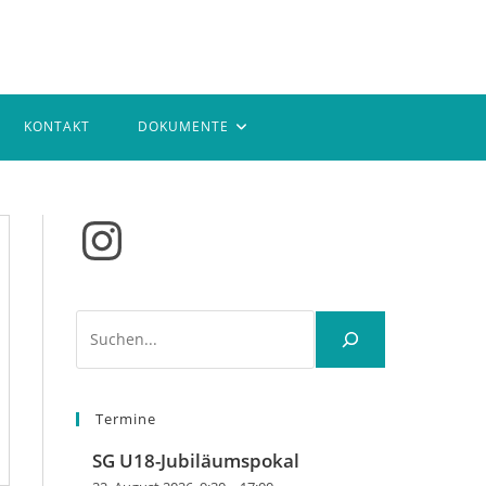
KONTAKT
DOKUMENTE
Instagram
Suchen
Termine
SG U18-Jubiläumspokal