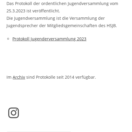
Das Protokoll der ordentlichen Jugendversammlung vom
25.3.2023 ist veröffentlicht.
Die Jugendversammlung ist die Versammlung der
Jugendsprecher der Mitgliedsgemeinschaften des HSJB.
Protokoll Jugenderversammlung 2023
Im
Archiv
sind Protokolle seit 2014 verfügbar.
Instagram