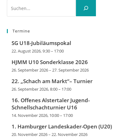
Suchen
Termine
SG U18-Jubiläumspokal
22. August 2026, 9:30
–
17:00
HJMM U10 Sonderklasse 2026
26. September 2026
–
27. September 2026
22. „Schach am Markt“– Turnier
26. September 2026, 8:00
–
17:00
16. Offenes Alstertaler Jugend-
Schnellschachturnier U16
14. November 2026, 10:00
–
17:00
1. Hamburger Landeskader-Open (U20)
20. November 2026
–
22. November 2026