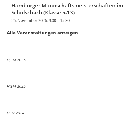
Hamburger Mannschaftsmeisterschaften im
Schulschach (Klasse 5-13)
26. November 2026, 9:00
–
15:30
Alle Veranstaltungen anzeigen
DJEM 2025
HJEM 2025
DLM 2024