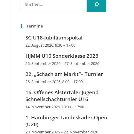
Termine
SG U18-Jubiläumspokal
22. August 2026, 9:30
–
17:00
HJMM U10 Sonderklasse 2026
26. September 2026
–
27. September 2026
22. „Schach am Markt“– Turnier
26. September 2026, 8:00
–
17:00
16. Offenes Alstertaler Jugend-
Schnellschachturnier U16
14. November 2026, 10:00
–
17:00
1. Hamburger Landeskader-Open
(U20)
20. November 2026
–
22. November 2026