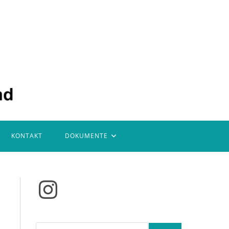
KONTAKT
DOKUMENTE
Instagram
Suchen