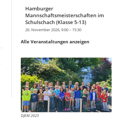
Hamburger
Mannschaftsmeisterschaften im
Schulschach (Klasse 5-13)
26. November 2026, 9:00
–
15:30
Alle Veranstaltungen anzeigen
DJEM 2025