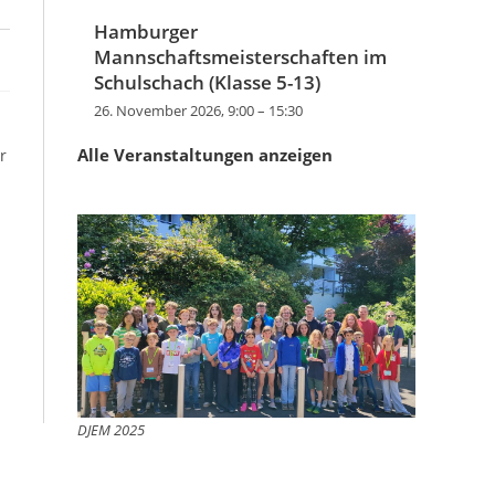
Hamburger
Mannschaftsmeisterschaften im
Schulschach (Klasse 5-13)
26. November 2026, 9:00
–
15:30
Alle Veranstaltungen anzeigen
r
DJEM 2025