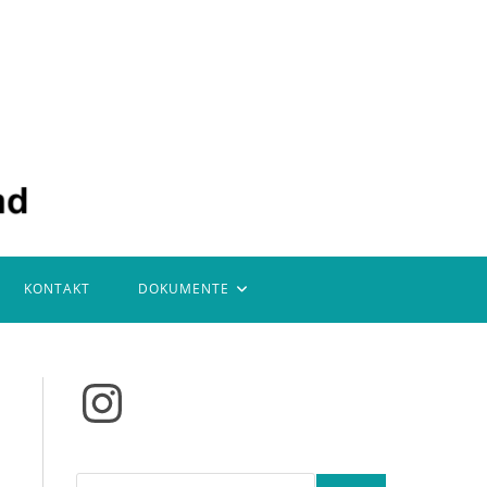
KONTAKT
DOKUMENTE
Instagram
Suchen