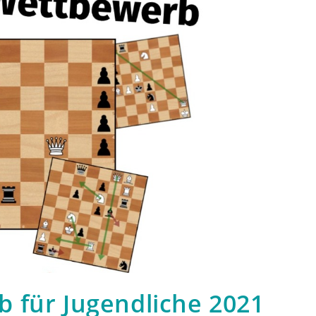
 für Jugendliche 2021