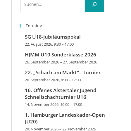
Termine
SG U18-Jubiläumspokal
22. August 2026, 9:30
–
17:00
HJMM U10 Sonderklasse 2026
26. September 2026
–
27. September 2026
22. „Schach am Markt“– Turnier
26. September 2026, 8:00
–
17:00
16. Offenes Alstertaler Jugend-
Schnellschachturnier U16
14. November 2026, 10:00
–
17:00
1. Hamburger Landeskader-Open
(U20)
20. November 2026
–
22. November 2026