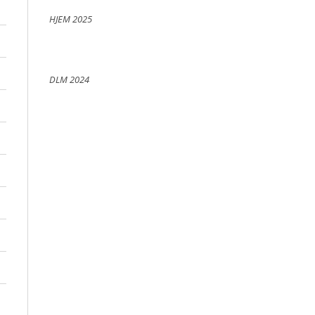
HJEM 2025
DLM 2024