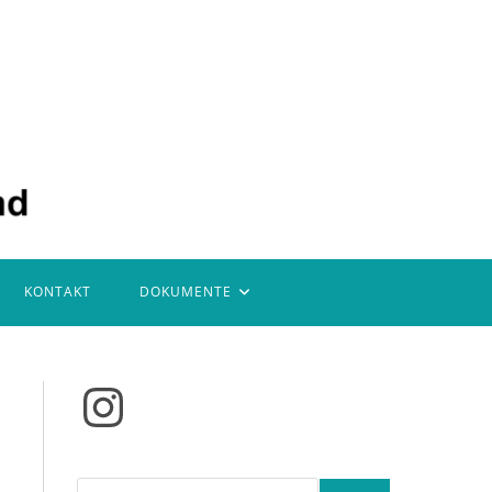
KONTAKT
DOKUMENTE
Instagram
Suchen