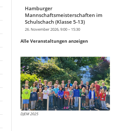
Hamburger
Mannschaftsmeisterschaften im
Schulschach (Klasse 5-13)
26. November 2026, 9:00
–
15:30
Alle Veranstaltungen anzeigen
DJEM 2025