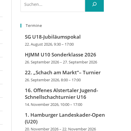
Termine
SG U18-Jubiläumspokal
22. August 2026, 9:30
–
17:00
HJMM U10 Sonderklasse 2026
26. September 2026
–
27. September 2026
22. „Schach am Markt“– Turnier
26. September 2026, 8:00
–
17:00
16. Offenes Alstertaler Jugend-
Schnellschachturnier U16
14. November 2026, 10:00
–
17:00
1. Hamburger Landeskader-Open
(U20)
20. November 2026
–
22. November 2026