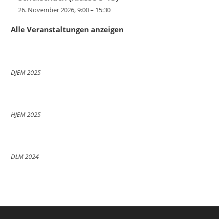
26. November 2026, 9:00
–
15:30
Alle Veranstaltungen anzeigen
DJEM 2025
HJEM 2025
DLM 2024