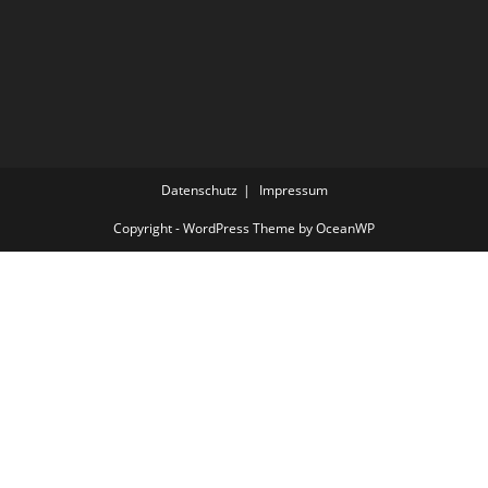
Datenschutz
Impressum
Copyright - WordPress Theme by OceanWP