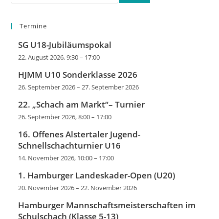
Termine
SG U18-Jubiläumspokal
22. August 2026, 9:30
–
17:00
HJMM U10 Sonderklasse 2026
26. September 2026
–
27. September 2026
22. „Schach am Markt“– Turnier
26. September 2026, 8:00
–
17:00
16. Offenes Alstertaler Jugend-
Schnellschachturnier U16
14. November 2026, 10:00
–
17:00
1. Hamburger Landeskader-Open (U20)
20. November 2026
–
22. November 2026
Hamburger Mannschaftsmeisterschaften im
Schulschach (Klasse 5-13)