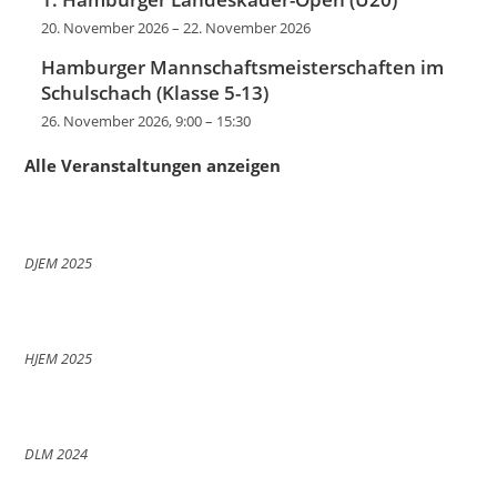
20. November 2026
–
22. November 2026
Hamburger Mannschaftsmeisterschaften im
Schulschach (Klasse 5-13)
26. November 2026, 9:00
–
15:30
Alle Veranstaltungen anzeigen
DJEM 2025
HJEM 2025
DLM 2024