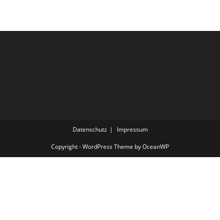
Datenschutz
Impressum
Copyright - WordPress Theme by OceanWP