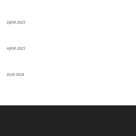
DJEM 2025
HJEM 2025
DLM 2024