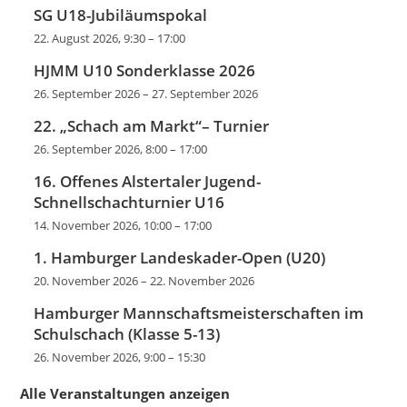
SG U18-Jubiläumspokal
22. August 2026, 9:30
–
17:00
HJMM U10 Sonderklasse 2026
26. September 2026
–
27. September 2026
22. „Schach am Markt“– Turnier
26. September 2026, 8:00
–
17:00
16. Offenes Alstertaler Jugend-
Schnellschachturnier U16
14. November 2026, 10:00
–
17:00
1. Hamburger Landeskader-Open (U20)
20. November 2026
–
22. November 2026
Hamburger Mannschaftsmeisterschaften im
Schulschach (Klasse 5-13)
26. November 2026, 9:00
–
15:30
Alle Veranstaltungen anzeigen