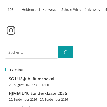
196
Heidenreich Hellweg,
Schule Windmühlenweg
Instagram
Suchen
Termine
SG U18-Jubiläumspokal
22. August 2026, 9:30
–
17:00
HJMM U10 Sonderklasse 2026
26. September 2026
–
27. September 2026