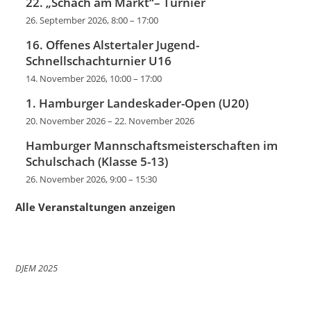
22. „Schach am Markt“– Turnier
26. September 2026, 8:00
–
17:00
16. Offenes Alstertaler Jugend-
Schnellschachturnier U16
14. November 2026, 10:00
–
17:00
1. Hamburger Landeskader-Open (U20)
20. November 2026
–
22. November 2026
Hamburger Mannschaftsmeisterschaften im
Schulschach (Klasse 5-13)
26. November 2026, 9:00
–
15:30
Alle Veranstaltungen anzeigen
DJEM 2025