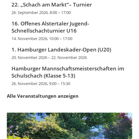
22. „Schach am Markt“– Turnier
26. September 2026, 8:00
–
17:00
16. Offenes Alstertaler Jugend-
Schnellschachturnier U16
14. November 2026, 10:00
–
17:00
1. Hamburger Landeskader-Open (U20)
20. November 2026
–
22. November 2026
Hamburger Mannschaftsmeisterschaften im
Schulschach (Klasse 5-13)
26. November 2026, 9:00
–
15:30
Alle Veranstaltungen anzeigen