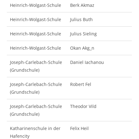
Heinrich-Wolgast-Schule
Berk Akmaz
Heinrich-Wolgast-Schule
Julius Buth
Heinrich-Wolgast-Schule
Julius Sieling
Heinrich-Wolgast-Schule
Okan Akg_n
Joseph-Carlebach-Schule
Daniel Iachanou
(Grundschule)
Joseph-Carlebach-Schule
Robert Fel
(Grundschule)
Joseph-Carlebach-Schule
Theodor Vild
(Grundschule)
Katharinenschule in der
Felix Heil
Hafencity