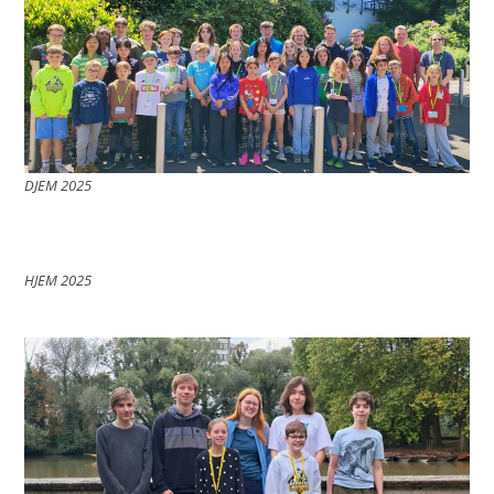
DJEM 2025
HJEM 2025