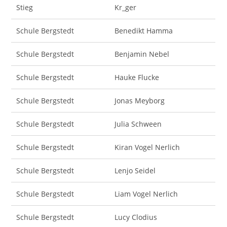
Stieg
Kr_ger
Schule Bergstedt
Benedikt Hamma
Schule Bergstedt
Benjamin Nebel
Schule Bergstedt
Hauke Flucke
Schule Bergstedt
Jonas Meyborg
Schule Bergstedt
Julia Schween
Schule Bergstedt
Kiran Vogel Nerlich
Schule Bergstedt
Lenjo Seidel
Schule Bergstedt
Liam Vogel Nerlich
Schule Bergstedt
Lucy Clodius