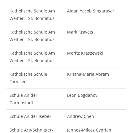
Katholische Schule Am
Aidan Yacob Singarayar
Weiher – St. Bonifatius
Katholische Schule Am
Mark Kravets
Weiher – St. Bonifatius
Katholische Schule Am
Moritz Kraszewski
Weiher – St. Bonifatius
Katholische Schule
Kristna-Maria Abram
Farmsen
Schule An der
Leon Bogdanov
Gartenstadt
Schule An der Isebek
Andrew Chen
Schule Arp-Schnitger-
Jennes-Milosz Cyprian