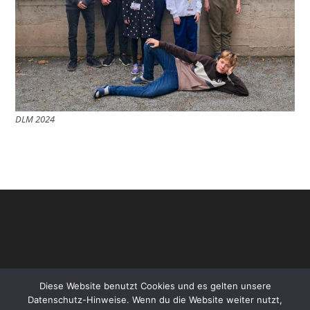
DLM 2024
Diese Website benutzt Cookies und es gelten unsere
Datenschutz-Hinweise. Wenn du die Website weiter nutzt,