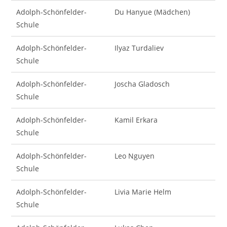
Adolph-Schönfelder-
Du Hanyue (Mädchen)
Schule
Adolph-Schönfelder-
Ilyaz Turdaliev
Schule
Adolph-Schönfelder-
Joscha Gladosch
Schule
Adolph-Schönfelder-
Kamil Erkara
Schule
Adolph-Schönfelder-
Leo Nguyen
Schule
Adolph-Schönfelder-
Livia Marie Helm
Schule