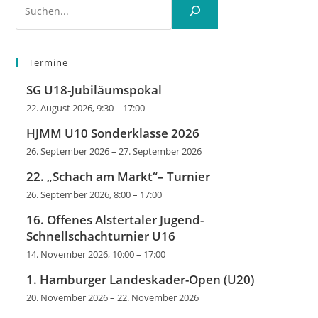
Termine
SG U18-Jubiläumspokal
22. August 2026, 9:30
–
17:00
HJMM U10 Sonderklasse 2026
26. September 2026
–
27. September 2026
22. „Schach am Markt“– Turnier
26. September 2026, 8:00
–
17:00
16. Offenes Alstertaler Jugend-
Schnellschachturnier U16
14. November 2026, 10:00
–
17:00
1. Hamburger Landeskader-Open (U20)
20. November 2026
–
22. November 2026