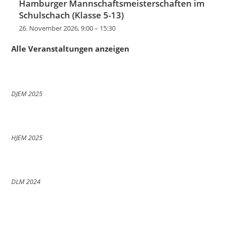
Hamburger Mannschaftsmeisterschaften im
Schulschach (Klasse 5-13)
26. November 2026, 9:00
–
15:30
Alle Veranstaltungen anzeigen
DJEM 2025
HJEM 2025
DLM 2024