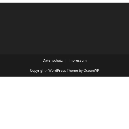
Datenschutz
Impressum
Copyright - WordPress Theme by OceanWP