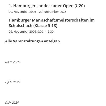
1. Hamburger Landeskader-Open (U20)
20. November 2026
–
22. November 2026
Hamburger Mannschaftsmeisterschaften im
Schulschach (Klasse 5-13)
26. November 2026, 9:00
–
15:30
Alle Veranstaltungen anzeigen
DJEM 2025
HJEM 2025
DLM 2024