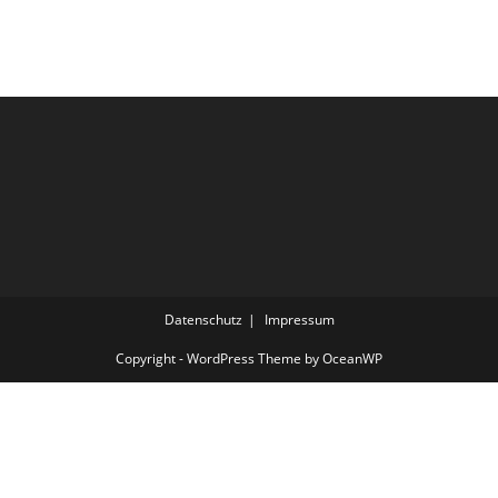
Datenschutz
Impressum
Copyright - WordPress Theme by OceanWP