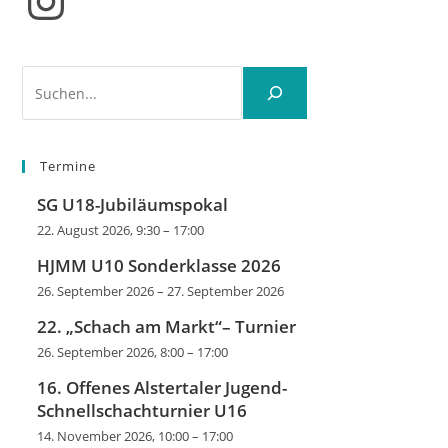
Instagram
Suchen
Termine
SG U18-Jubiläumspokal
22. August 2026, 9:30
–
17:00
HJMM U10 Sonderklasse 2026
26. September 2026
–
27. September 2026
22. „Schach am Markt“– Turnier
26. September 2026, 8:00
–
17:00
16. Offenes Alstertaler Jugend-
Schnellschachturnier U16
14. November 2026, 10:00
–
17:00