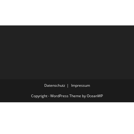
Datenschutz
Impressum
Copyright - WordPress Theme by OceanWP