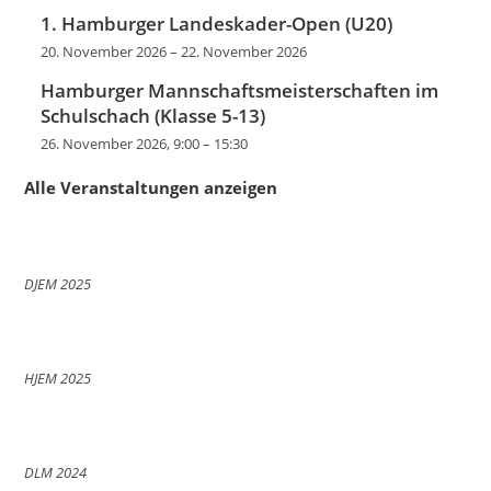
1. Hamburger Landeskader-Open (U20)
20. November 2026
–
22. November 2026
Hamburger Mannschaftsmeisterschaften im
Schulschach (Klasse 5-13)
26. November 2026, 9:00
–
15:30
Alle Veranstaltungen anzeigen
DJEM 2025
HJEM 2025
DLM 2024