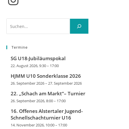
Suchen
Termine
SG U18-Jubiläumspokal
22. August 2026, 9:30
–
17:00
HJMM U10 Sonderklasse 2026
26. September 2026
–
27. September 2026
22. „Schach am Markt“– Turnier
26. September 2026, 8:00
–
17:00
16. Offenes Alstertaler Jugend-
Schnellschachturnier U16
14. November 2026, 10:00
–
17:00