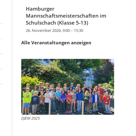
Hamburger
Mannschaftsmeisterschaften im
Schulschach (Klasse 5-13)
26. November 2026, 9:00
–
15:30
Alle Veranstaltungen anzeigen
DJEM 2025