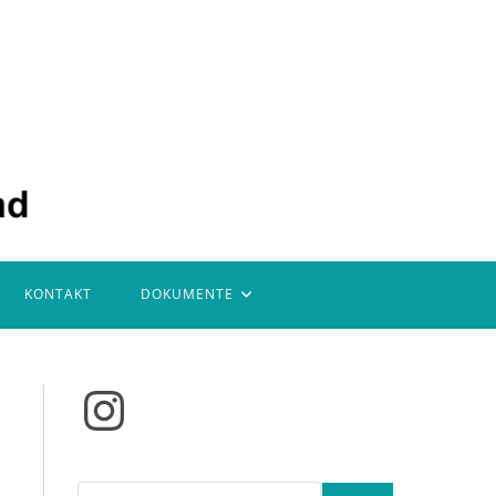
KONTAKT
DOKUMENTE
Instagram
Suchen