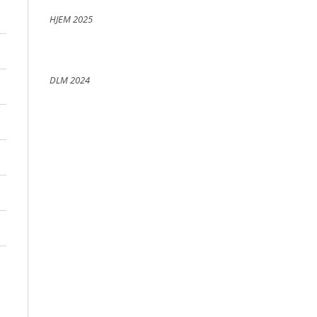
HJEM 2025
DLM 2024