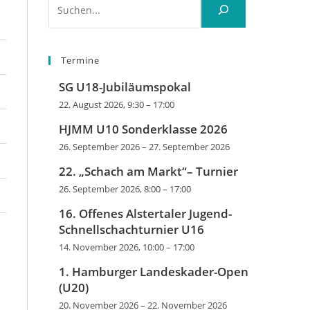
Termine
SG U18-Jubiläumspokal
22. August 2026, 9:30
–
17:00
HJMM U10 Sonderklasse 2026
26. September 2026
–
27. September 2026
22. „Schach am Markt“– Turnier
26. September 2026, 8:00
–
17:00
16. Offenes Alstertaler Jugend-
Schnellschachturnier U16
14. November 2026, 10:00
–
17:00
1. Hamburger Landeskader-Open
(U20)
20. November 2026
–
22. November 2026