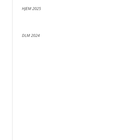
HJEM 2025
DLM 2024