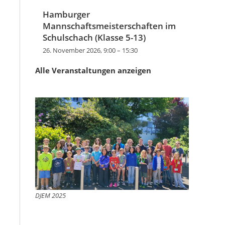
Hamburger
Mannschaftsmeisterschaften im
Schulschach (Klasse 5-13)
26. November 2026, 9:00
–
15:30
Alle Veranstaltungen anzeigen
DJEM 2025