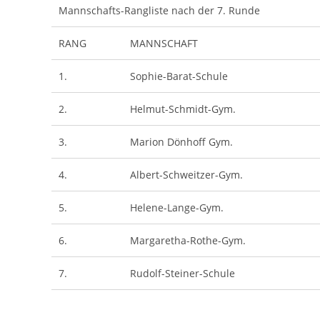
Mannschafts-Rangliste nach der 7. Runde
RANG
MANNSCHAFT
1.
Sophie-Barat-Schule
2.
Helmut-Schmidt-Gym.
3.
Marion Dönhoff Gym.
4.
Albert-Schweitzer-Gym.
5.
Helene-Lange-Gym.
6.
Margaretha-Rothe-Gym.
7.
Rudolf-Steiner-Schule