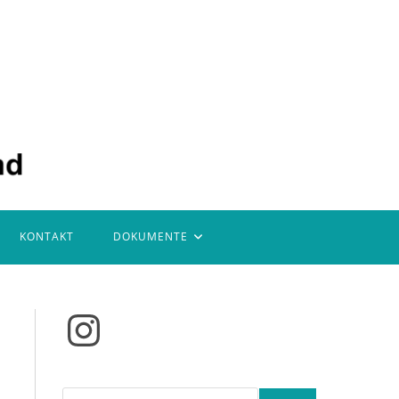
KONTAKT
DOKUMENTE
Instagram
Suchen