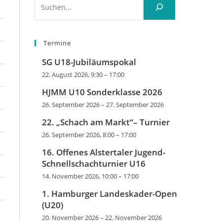
Termine
SG U18-Jubiläumspokal
22. August 2026, 9:30
–
17:00
HJMM U10 Sonderklasse 2026
26. September 2026
–
27. September 2026
22. „Schach am Markt“– Turnier
26. September 2026, 8:00
–
17:00
16. Offenes Alstertaler Jugend-
Schnellschachturnier U16
14. November 2026, 10:00
–
17:00
1. Hamburger Landeskader-Open
(U20)
20. November 2026
–
22. November 2026