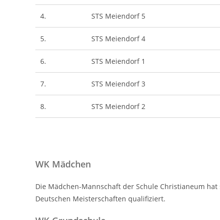
4.
STS Meiendorf 5
5.
STS Meiendorf 4
6.
STS Meiendorf 1
7.
STS Meiendorf 3
8.
STS Meiendorf 2
WK Mädchen
Die Mädchen-Mannschaft der Schule Christianeum hat si
Deutschen Meisterschaften qualifiziert.